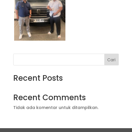
Cari
Recent Posts
Recent Comments
Tidak ada komentar untuk ditampilkan.